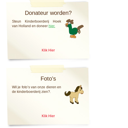
Donateur worden?
Steun Kinderboerderij Hoek
van Holland en doneer
hier.
Klik Hier
Foto's
Wil je foto’s van onze dieren en
de kinderboerderij zien?.
Klik Hier