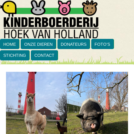
HOME
ONZE DIEREN
DONATEURS
FOTO’S
STICHTING
CONTACT