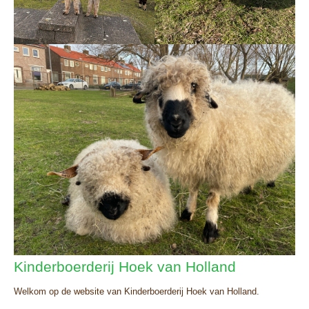
Kinderboerderij Hoek van Holland
Welkom op de
website
van Kinderboerderij Hoek van Holland.